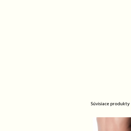
Súvisiace produkty