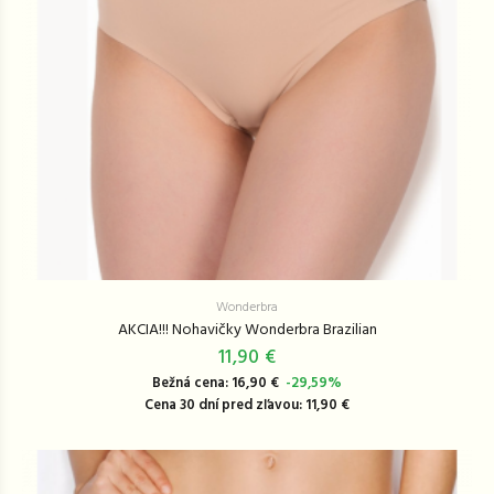
Wonderbra
AKCIA!!! Nohavičky Wonderbra Brazilian
11,90 €
Bežná cena: 16,90 €
-29,59%
Cena 30 dní pred zľavou: 11,90 €