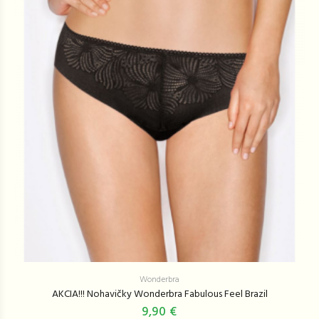
Wonderbra
AKCIA!!! Nohavičky Wonderbra Fabulous Feel Brazil
9,90 €