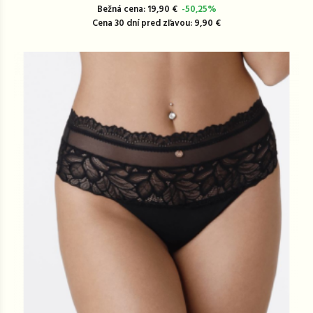
Bežná cena: 19,90 €
-50,25%
Cena 30 dní pred zľavou: 9,90 €