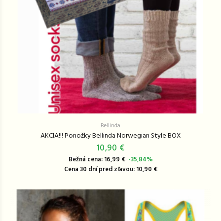
Bellinda
AKCIA!!! Ponožky Bellinda Norwegian Style BOX
10,90 €
Bežná cena: 16,99 €
-35,84%
Cena 30 dní pred zľavou: 10,90 €