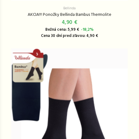
Bellinda
AKCIA!!! Ponožky Bellinda Bambus Thermolite
4,90 €
Bežná cena: 5,99 €
-18,2%
Cena 30 dní pred zľavou: 4,90 €