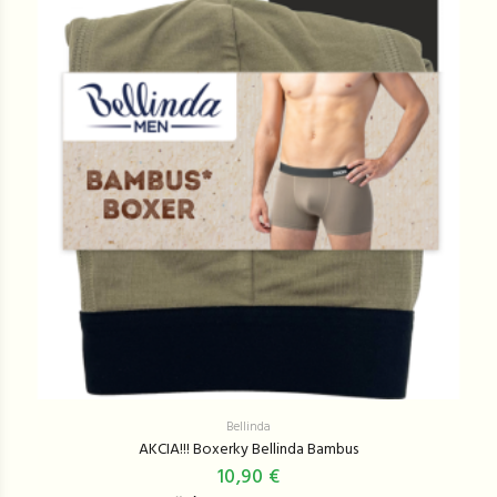
Bellinda
AKCIA!!! Boxerky Bellinda Bambus
10,90 €