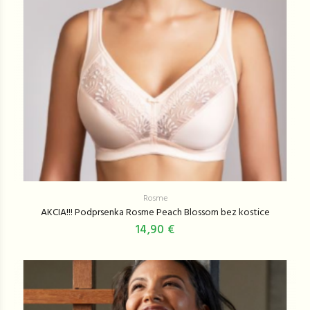
Rosme
AKCIA!!! Podprsenka Rosme Peach Blossom bez kostice
14,90 €