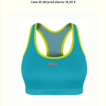
Cena 30 dní pred zľavou: 14,90 €