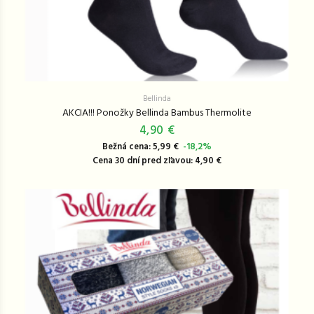
Bellinda
AKCIA!!! Ponožky Bellinda Bambus Thermolite
4,90 €
Bežná cena: 5,99 €
-18,2%
Cena 30 dní pred zľavou: 4,90 €