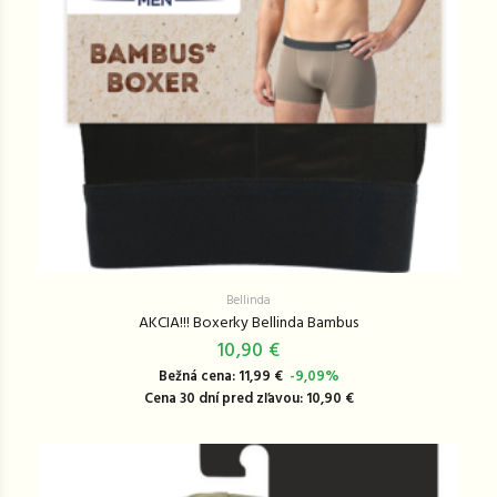
Bellinda
AKCIA!!! Boxerky Bellinda Bambus
10,90 €
Bežná cena: 11,99 €
-9,09%
Cena 30 dní pred zľavou: 10,90 €