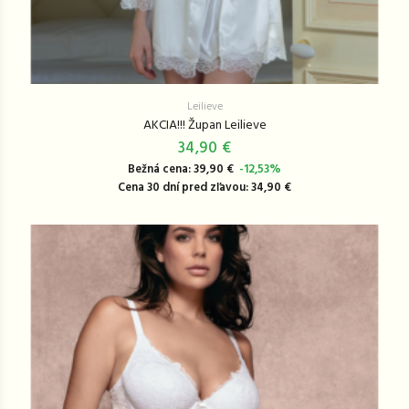
Leilieve
AKCIA!!! Župan Leilieve
34,90 €
Bežná cena: 39,90 €
-12,53%
Cena 30 dní pred zľavou: 34,90 €