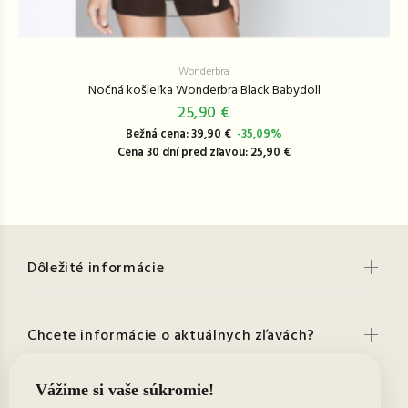
Wonderbra
Nočná košieľka Wonderbra Black Babydoll
25,90 €
Bežná cena: 39,90 €
-35,09%
Cena 30 dní pred zľavou: 25,90 €
Dôležité informácie
Chcete informácie o aktuálnych zľavách?
Kontakt