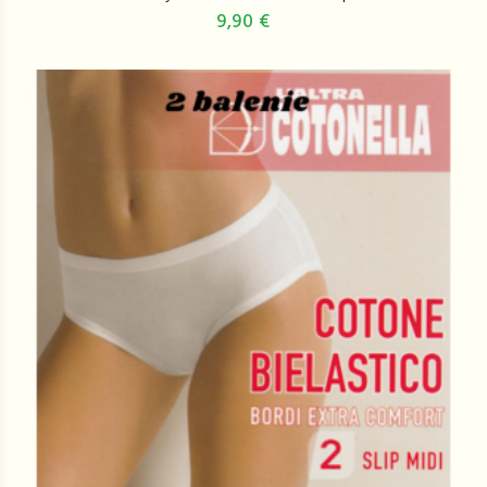
9,90 €