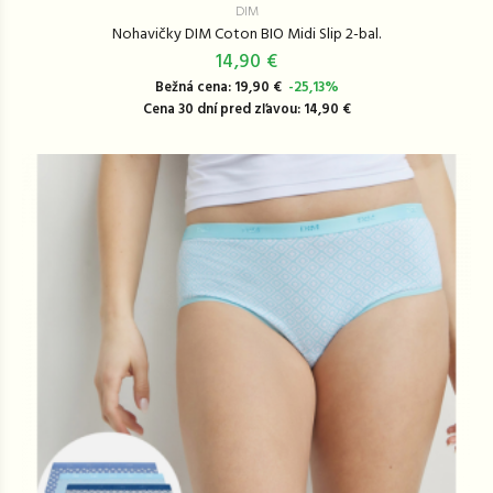
DIM
Nohavičky DIM Coton BIO Midi Slip 2-bal.
14,90 €
Bežná cena: 19,90 €
-25,13%
Cena 30 dní pred zľavou: 14,90 €