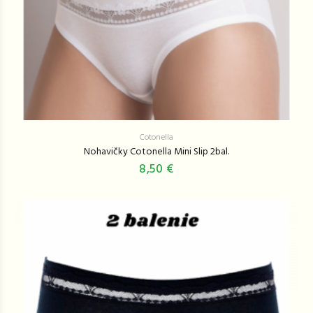
Cotonella
Nohavičky Cotonella Mini Slip 2bal.
8,50 €