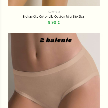
Cotonella
Nohavičky Cotonella Cotton Midi Slip 2bal.
9,90 €