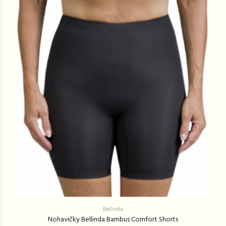
Bellinda
Nohavičky Bellinda Bambus Comfort Shorts