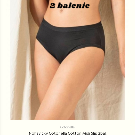
Cotonella
Nohavičky Cotonella Cotton Midi Slip 2bal.