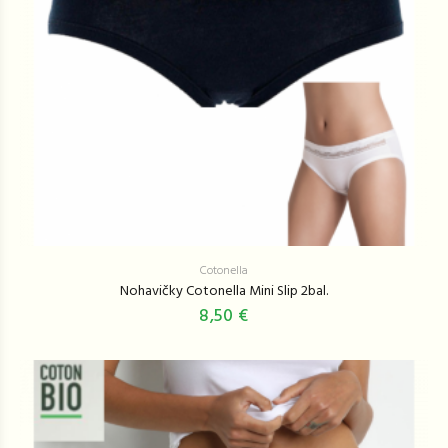
Cotonella
Nohavičky Cotonella Mini Slip 2bal.
8,50 €