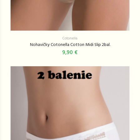
Cotonella
Nohavičky Cotonella Cotton Midi Slip 2bal.
9,90 €