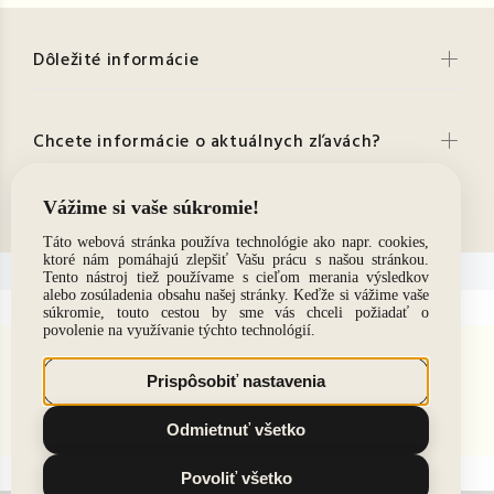
Dôležité informácie
Chcete informácie o aktuálnych zľavách?
Kontakt
© 2021. Všetky práva vyhradené