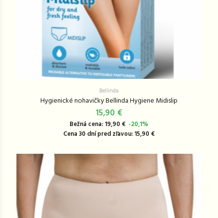
Bellinda
Hygienické nohavičky Bellinda Hygiene Midislip
15,90 €
Bežná cena: 19,90 €
-20,1%
Cena 30 dní pred zľavou: 15,90 €