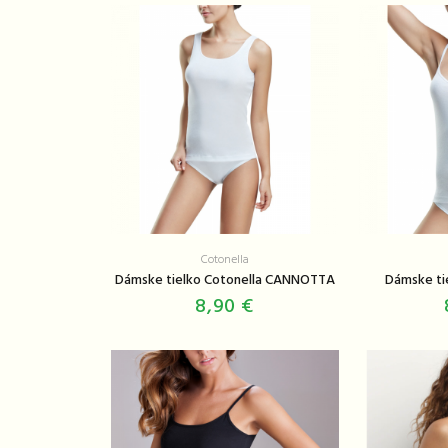
Cotonella
Dámske tielko Cotonella CANNOTTA
Dámske ti
8,90 €