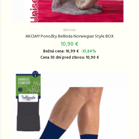
Bellinda
AKCIA!!! Ponožky Bellinda Norwegian Style BOX
10,90 €
Bežná cena: 16,99 €
-35,84%
Cena 30 dní pred zľavou: 10,90 €