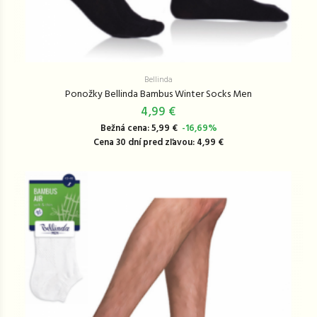
Bellinda
Ponožky Bellinda Bambus Winter Socks Men
4,99 €
Bežná cena: 5,99 €
-16,69%
Cena 30 dní pred zľavou: 4,99 €