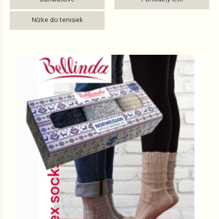
Nízke do tenisiek