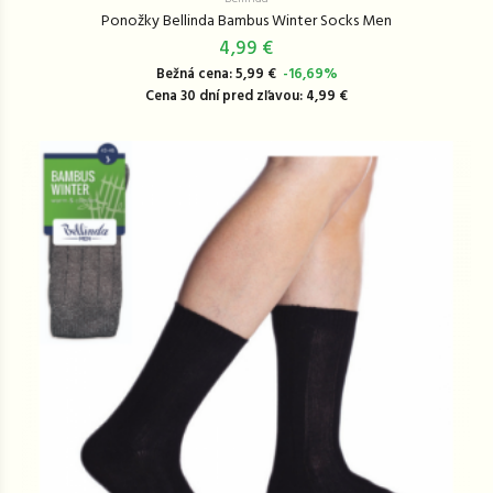
Ponožky Bellinda Bambus Winter Socks Men
4,99 €
Bežná cena: 5,99 €
-16,69%
Cena 30 dní pred zľavou: 4,99 €