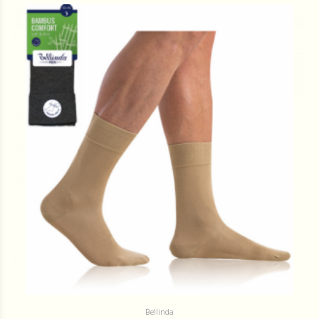
Bellinda