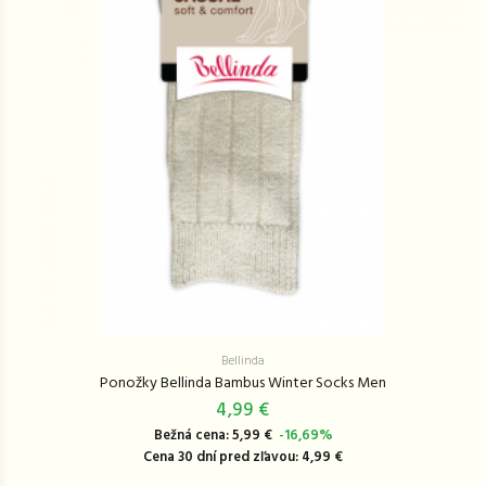
Bellinda
Ponožky Bellinda Bambus Winter Socks Men
4,99 €
Bežná cena: 5,99 €
-16,69%
Cena 30 dní pred zľavou: 4,99 €