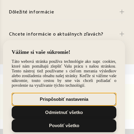
Dôležité informácie
Chcete informácie o aktuálnych zľavách?
Kontakt
© 2021. Všetky práva vyhradené