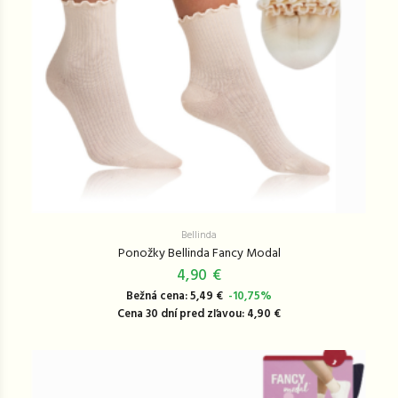
Bellinda
Ponožky Bellinda Fancy Modal
4,90 €
Bežná cena: 5,49 €
-10,75%
Cena 30 dní pred zľavou: 4,90 €