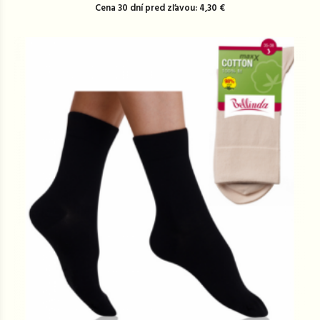
Cena 30 dní pred zľavou: 4,30 €