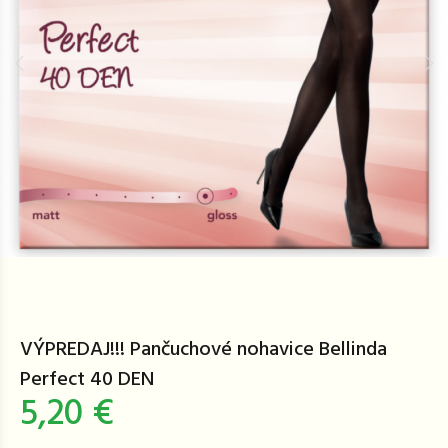
VÝPREDAJ!!! Pančuchové nohavice Bellinda
Perfect 40 DEN
5,20 €