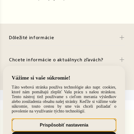
Dôležité informácie
Chcete informácie o aktuálnych zľavách?
Kontakt
© 2021. Všetky práva vyhradené