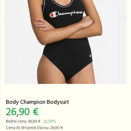
Body Champion Bodysuit
26,90 €
Bežná cena: 39,90 €
-32,58%
Cena 30 dní pred zľavou: 26,90 €