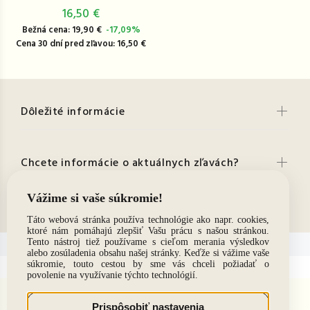
16,50 €
Bežná cena: 19,90 €
-17,09%
Cena 30 dní pred zľavou: 16,50 €
Dôležité informácie
Chcete informácie o aktuálnych zľavách?
Kontakt