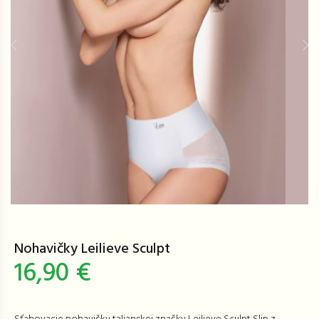
Nohavičky Leilieve Sculpt
16,90 €