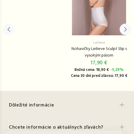
Leilieve
Nohavičky Leilieve Sculpt Slip s
vysokým pásom
17,90 €
Bežná cena: 18,90 €
-5,29%
Cena 30 dní pred zľavou: 17,90 €
Dôležité informácie
Chcete informácie o aktuálnych zľavách?