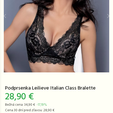
Podprsenka Leilieve Italian Class Bralette
28,90 €
Bežná cena: 34,90 €
-17,19%
Cena 30 dní pred zľavou: 28,90 €