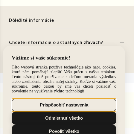
Dôležité informácie
Chcete informácie o aktuálnych zľavách?
Kontakt
© 2021. Všetky práva vyhradené