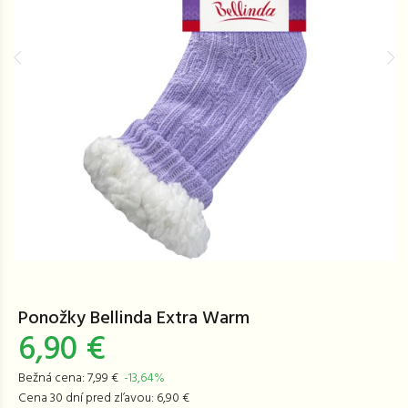
Ponožky Bellinda Extra Warm
6,90 €
Bežná cena: 7,99 €
-13,64%
Cena 30 dní pred zľavou: 6,90 €