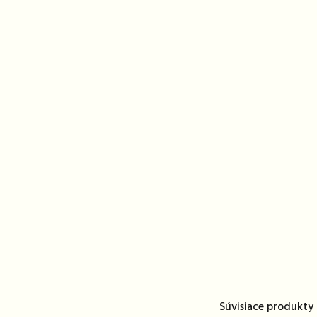
Súvisiace produkty