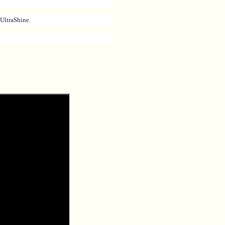
UltraShine.