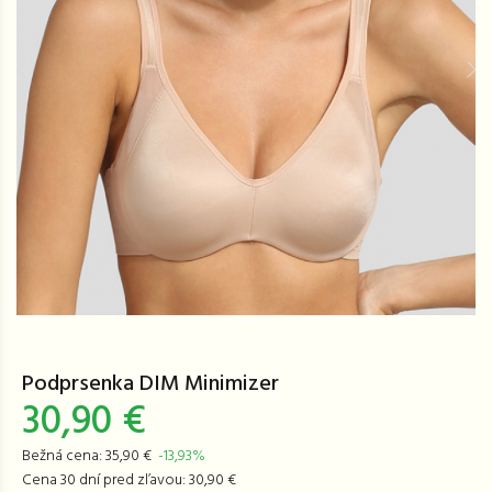
Podprsenka DIM Minimizer
30,90 €
Bežná cena: 35,90 €
-13,93%
Cena 30 dní pred zľavou: 30,90 €