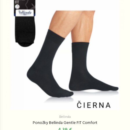
Bellinda
Ponožky Bellinda Gentle FIT Comfort