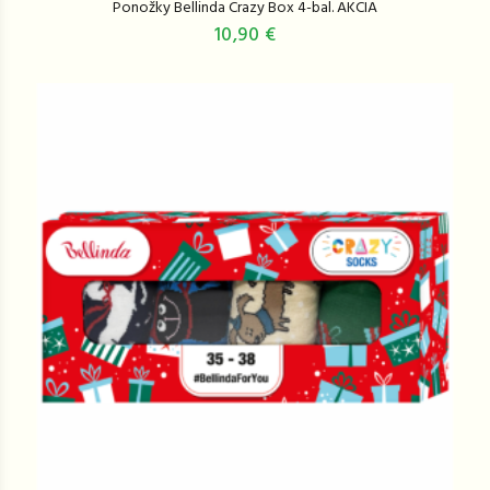
Ponožky Bellinda Crazy Box 4-bal. AKCIA
10,90 €