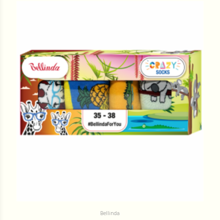
Bellinda