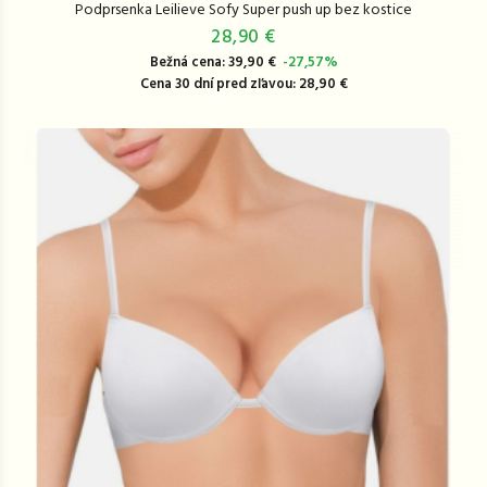
Podprsenka Leilieve Sofy Super push up bez kostice
28,90 €
Bežná cena: 39,90 €
-27,57%
Cena 30 dní pred zľavou: 28,90 €