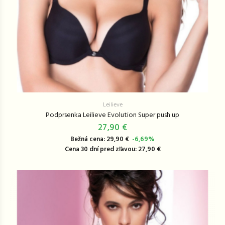
Leilieve
Podprsenka Leilieve Evolution Super push up
27,90 €
Bežná cena: 29,90 €
-6,69%
Cena 30 dní pred zľavou: 27,90 €