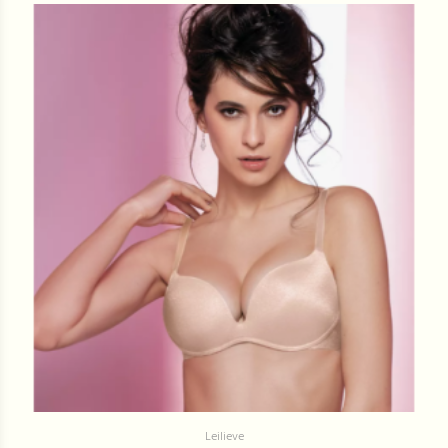
Leilieve