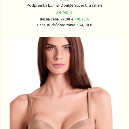
Podprsenka Lormar Double Super UltraShine
24,90 €
Bežná cena: 27,90 €
-10,75%
Cena 30 dní pred zľavou: 24,90 €