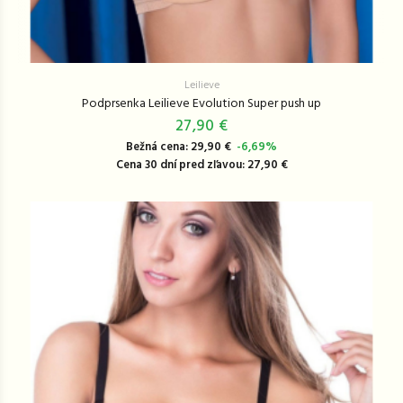
Leilieve
Podprsenka Leilieve Evolution Super push up
27,90 €
Bežná cena: 29,90 €
-6,69%
Cena 30 dní pred zľavou: 27,90 €