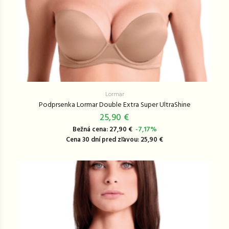
Lormar
Podprsenka Lormar Double Extra Super UltraShine
25,90 €
Bežná cena: 27,90 €
-7,17%
Cena 30 dní pred zľavou: 25,90 €