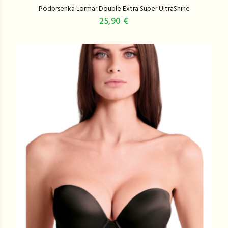
Podprsenka Lormar Double Extra Super UltraShine
25,90 €