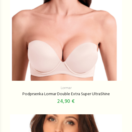
Lormar
Podprsenka Lormar Double Extra Super UltraShine
24,90 €