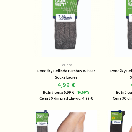
Bellinda
Ponožky Bellinda Bambus Winter
Ponožky Bel
Socks Ladies
S
4,99 €
Bežná cena: 5,99 €
-16,69%
Bežná ce
Cena 30 dní pred zľavou: 4,99 €
Cena 30 dní